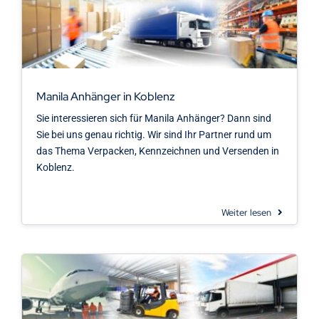
Manila Anhänger in Koblenz
Sie interessieren sich für Manila Anhänger? Dann sind
Sie bei uns genau richtig. Wir sind Ihr Partner rund um
das Thema Verpacken, Kennzeichnen und Versenden in
Koblenz.
Weiter lesen