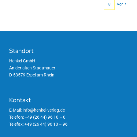
Vor
8
Standort
Henkel GmbH
An der alten Stadtmauer
D-53579 Erpel am Rhein
Kontakt
E-Mail:
info@henkel-verlag.de
Telefon: +49 (26 44) 96 10 – 0
Telefax: +49 (26 44) 96 10 – 96