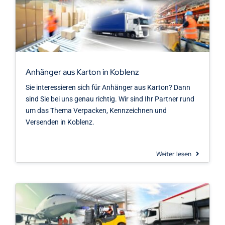
Anhänger aus Karton in Koblenz
Sie interessieren sich für Anhänger aus Karton? Dann
sind Sie bei uns genau richtig. Wir sind Ihr Partner rund
um das Thema Verpacken, Kennzeichnen und
Versenden in Koblenz.
Weiter lesen