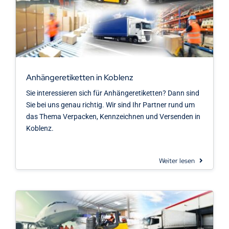
Anhängeretiketten in Koblenz
Sie interessieren sich für Anhängeretiketten? Dann sind
Sie bei uns genau richtig. Wir sind Ihr Partner rund um
das Thema Verpacken, Kennzeichnen und Versenden in
Koblenz.
Weiter lesen