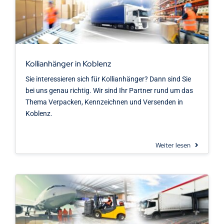
Kontakt
Kollianhänger in Koblenz
Sie interessieren sich für Kollianhänger? Dann sind Sie
bei uns genau richtig. Wir sind Ihr Partner rund um das
Thema Verpacken, Kennzeichnen und Versenden in
Koblenz.
Weiter lesen