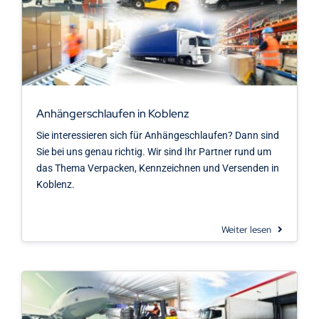
Anhängerschlaufen in Koblenz
Sie interessieren sich für Anhängeschlaufen? Dann sind
Sie bei uns genau richtig. Wir sind Ihr Partner rund um
das Thema Verpacken, Kennzeichnen und Versenden in
Koblenz.
Weiter lesen