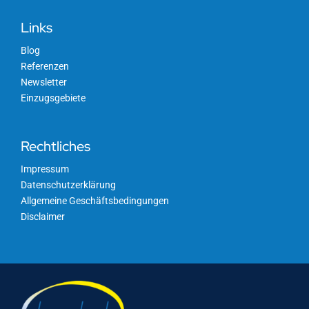
Links
Blog
Referenzen
Newsletter
Einzugsgebiete
Rechtliches
Impressum
Datenschutzerklärung
Allgemeine Geschäftsbedingungen
Disclaimer