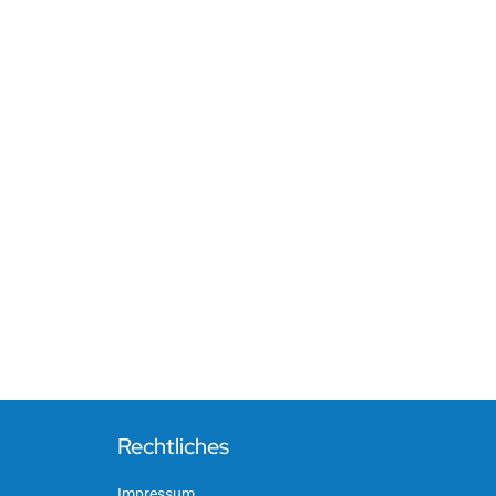
Rechtliches
Impressum