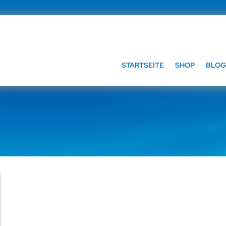
STARTSEITE
SHOP
BLOG