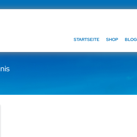
STARTSEITE
SHOP
BLOG
nis