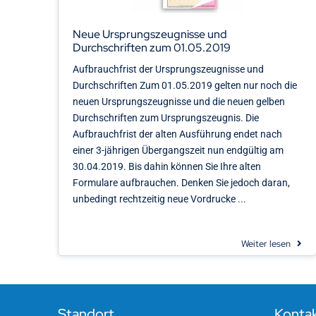
Neue Ursprungszeugnisse und
Durchschriften zum 01.05.2019
Aufbrauchfrist der Ursprungszeugnisse und
Durchschriften Zum 01.05.2019 gelten nur noch die
neuen Ursprungszeugnisse und die neuen gelben
Durchschriften zum Ursprungszeugnis. Die
Aufbrauchfrist der alten Ausführung endet nach
einer 3-jährigen Übergangszeit nun endgültig am
30.04.2019. Bis dahin können Sie Ihre alten
Formulare aufbrauchen. Denken Sie jedoch daran,
unbedingt rechtzeitig neue Vordrucke ...
Weiter lesen
Standort
Konta