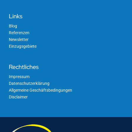
Links
Blog
Referenzen
Newsletter
Einzugsgebiete
Rechtliches
Impressum
Datenschutzerklärung
Allgemeine Geschäftsbedingungen
Disclaimer