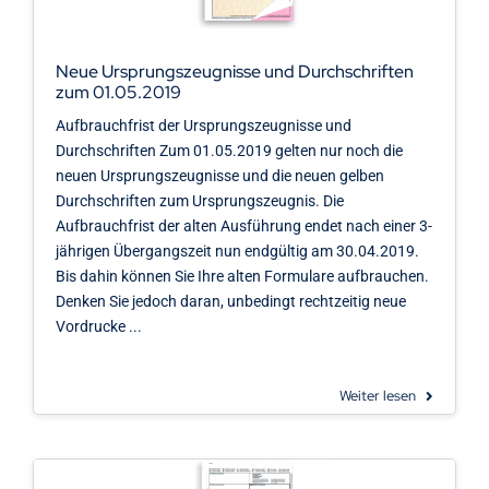
Kontakt
Neue Ursprungszeugnisse und Durchschriften
zum 01.05.2019
Aufbrauchfrist der Ursprungszeugnisse und
Durchschriften Zum 01.05.2019 gelten nur noch die
neuen Ursprungszeugnisse und die neuen gelben
Durchschriften zum Ursprungszeugnis. Die
Aufbrauchfrist der alten Ausführung endet nach einer 3-
jährigen Übergangszeit nun endgültig am 30.04.2019.
Bis dahin können Sie Ihre alten Formulare aufbrauchen.
Denken Sie jedoch daran, unbedingt rechtzeitig neue
Vordrucke ...
Weiter lesen