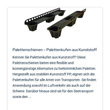
Palettenschienen – Palettenkufen aus Kunststoff
Kennen Sie Palettenkufen aus Kunststoff? Diese
Palettenschienen bieten eine flexible und
kostengünstige Alternative zu herkömmlichen Paletten.
Hergestellt aus stabilem Kunststoff PP, eignen sich die
Palettenkufen für alle Arten von Transporten. Sie finden
Anwendung sowohl im Luftverkehr als auch auf der
Schiene. Darüber hinaus sind sie für den Seetransport
sowie den ...