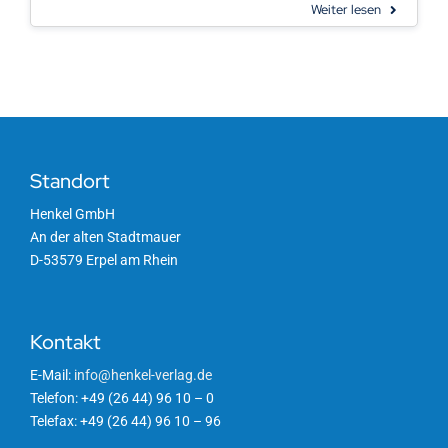
Weiter lesen
Standort
Henkel GmbH
An der alten Stadtmauer
D-53579 Erpel am Rhein
Kontakt
E-Mail:
info@henkel-verlag.de
Telefon: +49 (26 44) 96 10 – 0
Telefax: +49 (26 44) 96 10 – 96