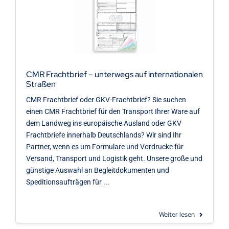
CMR Frachtbrief – unterwegs auf internationalen
Straßen
CMR Frachtbrief oder GKV-Frachtbrief? Sie suchen
einen CMR Frachtbrief für den Transport Ihrer Ware auf
dem Landweg ins europäische Ausland oder GKV
Frachtbriefe innerhalb Deutschlands? Wir sind Ihr
Partner, wenn es um Formulare und Vordrucke für
Versand, Transport und Logistik geht. Unsere große und
günstige Auswahl an Begleitdokumenten und
Speditionsaufträgen für ...
Weiter lesen