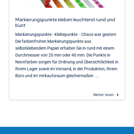
Kontakt
Markierungspunkte kleben leuchtend rund und
bunt
Markierungspunkte - Klebepunkte - Chaos war gestern
Die farbenfrohen Markierungspunkte aus
selbstklebendem Papier erhalten Sie in rund mit einem
Durchmesser von 20 mm oder 40 mm. Die Punkte in
Neonfarben sorgen für Ordnung und Übersichtlichkeit in
Ihrem Lager sowie im Versand, in der Produktion, Ihrem
Büro und im Verkaufsraum gleichermaßen. ...
Weiter lesen