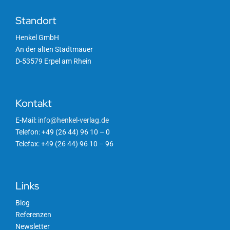
Standort
Henkel GmbH
An der alten Stadtmauer
D-53579 Erpel am Rhein
Kontakt
E-Mail:
info@henkel-verlag.de
Telefon: +49 (26 44) 96 10 – 0
Telefax: +49 (26 44) 96 10 – 96
Links
Blog
Referenzen
Newsletter