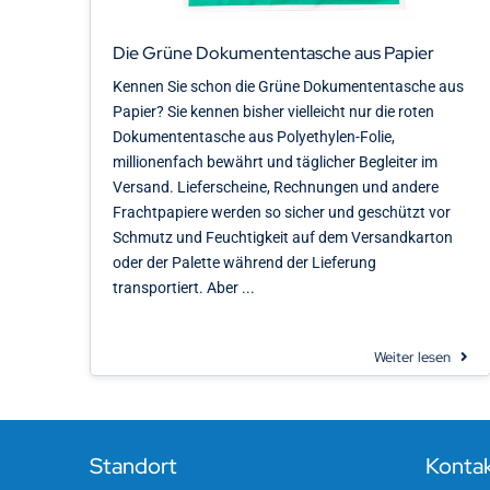
Die Grüne Dokumententasche aus Papier
Kennen Sie schon die Grüne Dokumententasche aus
Papier? Sie kennen bisher vielleicht nur die roten
Dokumententasche aus Polyethylen-Folie,
millionenfach bewährt und täglicher Begleiter im
Versand. Lieferscheine, Rechnungen und andere
Frachtpapiere werden so sicher und geschützt vor
Schmutz und Feuchtigkeit auf dem Versandkarton
oder der Palette während der Lieferung
transportiert. Aber ...
Weiter lesen
Standort
Konta