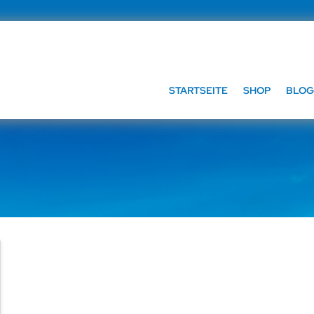
STARTSEITE
SHOP
BLOG