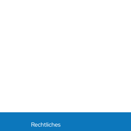
Rechtliches