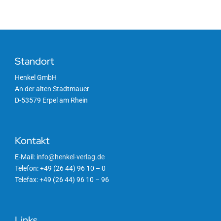
Standort
Henkel GmbH
An der alten Stadtmauer
D-53579 Erpel am Rhein
Kontakt
E-Mail:
info@henkel-verlag.de
Telefon: +49 (26 44) 96 10 – 0
Telefax: +49 (26 44) 96 10 – 96
Links