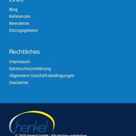
Blog
Referenzen
Newsletter
Einzugsgebiete
Rechtliches
Impressum
Datenschutzerklärung
Allgemeine Geschäftsbedingungen
Disclaimer
© 2025 Henkel GmbH | Alle Rechte vorbehalten