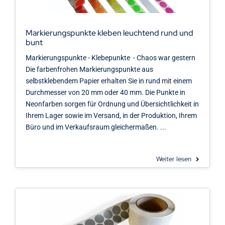
Kontakt
Markierungspunkte kleben leuchtend rund und
bunt
Markierungspunkte - Klebepunkte - Chaos war gestern
Die farbenfrohen Markierungspunkte aus
selbstklebendem Papier erhalten Sie in rund mit einem
Durchmesser von 20 mm oder 40 mm. Die Punkte in
Neonfarben sorgen für Ordnung und Übersichtlichkeit in
Ihrem Lager sowie im Versand, in der Produktion, Ihrem
Büro und im Verkaufsraum gleichermaßen. ...
Weiter lesen