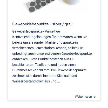
Gewebeklebepunkte – silber / grau
Gewebeklebepunkte - Vielseitige
Kennzeichnungslösungen für Ihre Waren Wenn Sie
bereits unsere runden Markierungspunkte in
verschiedenen Leuchtfarben kennen, sollten Sie
unbedingt auch unsere silbernen Gewebeklebepunkte
entdecken. Diese Punkte bestehen aus PE-
beschichtetem Textilband und haben einen
Durchmesser von 30 mm. Die Gewebeklebepunkte
zeichnen sich durch ihre hohe Klebkraft und
Wasserbeständigkeit aus und ...
Weiter lesen