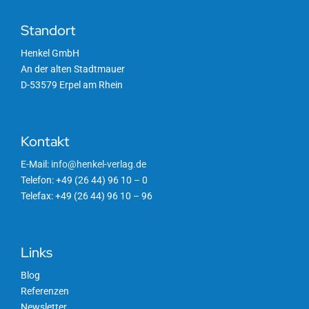
Standort
Henkel GmbH
An der alten Stadtmauer
D-53579 Erpel am Rhein
Kontakt
E-Mail:
info@henkel-verlag.de
Telefon: +49 (26 44) 96 10 – 0
Telefax: +49 (26 44) 96 10 – 96
Links
Blog
Referenzen
Newsletter