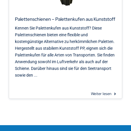
Kontakt
Palettenschienen – Palettenkufen aus Kunststoff
Kennen Sie Palettenkufen aus Kunststoff? Diese
Palettenschienen bieten eine flexible und
kostengünstige Alternative zu herkömmlichen Paletten.
Hergestellt aus stabilem Kunststoff PP, eignen sich die
Palettenkufen für alle Arten von Transporten. Sie finden
Anwendung sowohl im Luftverkehr als auch auf der
Schiene. Darüber hinaus sind sie für den Seetransport
sowie den ...
Weiter lesen