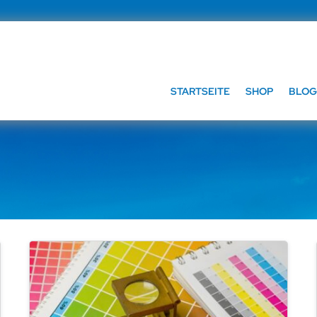
STARTSEITE
SHOP
BLOG