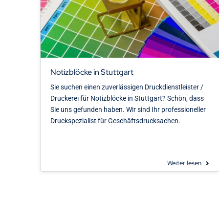
Notizblöcke in Stuttgart
Sie suchen einen zuverlässigen Druckdienstleister /
Druckerei für Notizblöcke in Stuttgart? Schön, dass
Sie uns gefunden haben. Wir sind Ihr professioneller
Druckspezialist für Geschäftsdrucksachen.
Weiter lesen