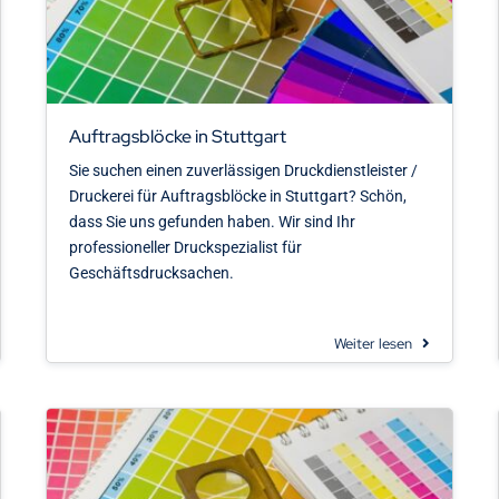
Auftragsblöcke in Stuttgart
Sie suchen einen zuverlässigen Druckdienstleister /
Druckerei für Auftragsblöcke in Stuttgart? Schön,
dass Sie uns gefunden haben. Wir sind Ihr
professioneller Druckspezialist für
Geschäftsdrucksachen.
Weiter lesen