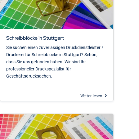
Schreibblöcke in Stuttgart
Sie suchen einen zuverlässigen Druckdienstleister /
Druckerei für Schreibblöcke in Stuttgart? Schön,
dass Sie uns gefunden haben. Wir sind Ihr
professioneller Druckspezialist für
Geschäftsdrucksachen.
Weiter lesen