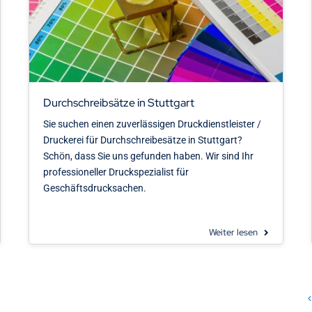
Durchschreibsätze in Stuttgart
Sie suchen einen zuverlässigen Druckdienstleister /
Druckerei für Durchschreibesätze in Stuttgart?
Schön, dass Sie uns gefunden haben. Wir sind Ihr
professioneller Druckspezialist für
Geschäftsdrucksachen.
Weiter lesen