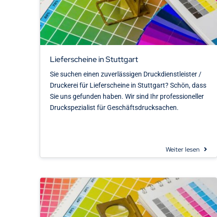
Lieferscheine in Stuttgart
Sie suchen einen zuverlässigen Druckdienstleister /
Druckerei für Lieferscheine in Stuttgart? Schön, dass
Sie uns gefunden haben. Wir sind Ihr professioneller
Druckspezialist für Geschäftsdrucksachen.
Weiter lesen