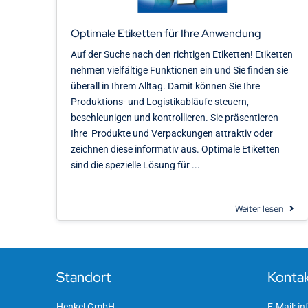
Optimale Etiketten für Ihre Anwendung
Auf der Suche nach den richtigen Etiketten! Etiketten
nehmen vielfältige Funktionen ein und Sie finden sie
überall in Ihrem Alltag. Damit können Sie Ihre
Produktions- und Logistikabläufe steuern,
beschleunigen und kontrollieren. Sie präsentieren
Ihre Produkte und Verpackungen attraktiv oder
zeichnen diese informativ aus. Optimale Etiketten
sind die spezielle Lösung für ...
Weiter lesen
Standort
Konta
Henkel GmbH
E-Mail:
in