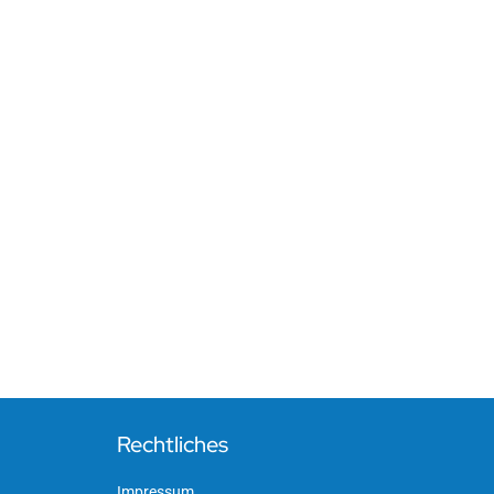
Rechtliches
Impressum