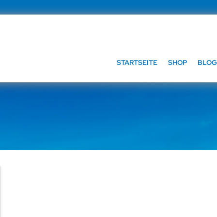
STARTSEITE
SHOP
BLOG