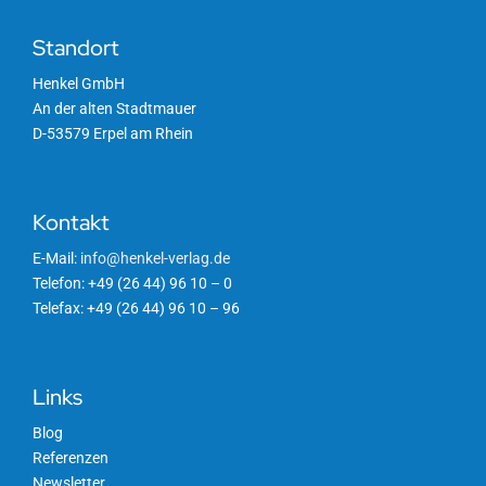
Standort
Henkel GmbH
An der alten Stadtmauer
D-53579 Erpel am Rhein
Kontakt
E-Mail:
info@henkel-verlag.de
Telefon: +49 (26 44) 96 10 – 0
Telefax: +49 (26 44) 96 10 – 96
Links
Blog
Referenzen
Newsletter