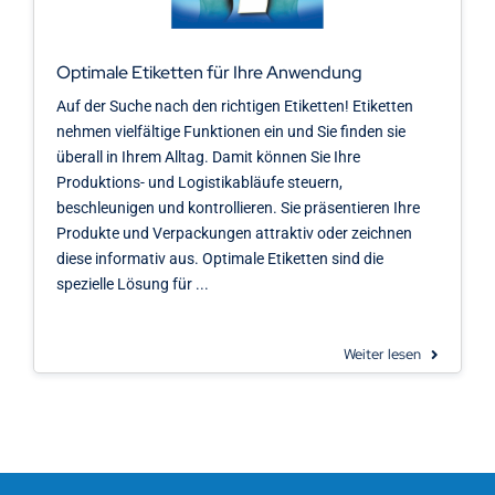
Kontakt
Optimale Etiketten für Ihre Anwendung
Auf der Suche nach den richtigen Etiketten! Etiketten
nehmen vielfältige Funktionen ein und Sie finden sie
überall in Ihrem Alltag. Damit können Sie Ihre
Produktions- und Logistikabläufe steuern,
beschleunigen und kontrollieren. Sie präsentieren Ihre
Produkte und Verpackungen attraktiv oder zeichnen
diese informativ aus. Optimale Etiketten sind die
spezielle Lösung für ...
Weiter lesen