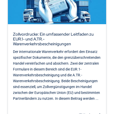
Kontakt
Zollvordrucke: Ein umfassender Leitfaden zu
EUR.1- und A.TR.-
Warenverkehrsbescheinigungen
Der internationale Warenverkehr erfordert den Einsatz
spezifischer Dokumente, die den grenzüberschreitenden
Handel vereinfachen und absichern. Zwei der zentralen
Formulare in diesem Bereich sind die EUR.1-
Warenverkehrsbescheinigung und die A.TR.-
Warenverkehrsbescheinigung. Beide Bescheinigungen
sind essenziell, um Zollvergünstigungen im Handel
zwischen der Europäischen Union (EU) und bestimmten
Partnerländern zu nutzen. In diesem Beitrag werden ...