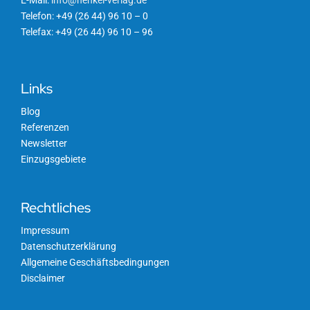
Telefon: +49 (26 44) 96 10 – 0
Telefax: +49 (26 44) 96 10 – 96
Links
Blog
Referenzen
Newsletter
Einzugsgebiete
Rechtliches
Impressum
Datenschutzerklärung
Allgemeine Geschäftsbedingungen
Disclaimer