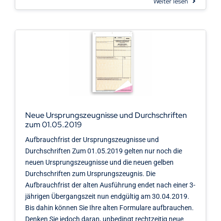
Weiter lesen
Neue Ursprungszeugnisse und Durchschriften
zum 01.05.2019
Aufbrauchfrist der Ursprungszeugnisse und
Durchschriften Zum 01.05.2019 gelten nur noch die
neuen Ursprungszeugnisse und die neuen gelben
Durchschriften zum Ursprungszeugnis. Die
Aufbrauchfrist der alten Ausführung endet nach einer 3-
jährigen Übergangszeit nun endgültig am 30.04.2019.
Bis dahin können Sie Ihre alten Formulare aufbrauchen.
Denken Sie jedoch daran, unbedingt rechtzeitig neue