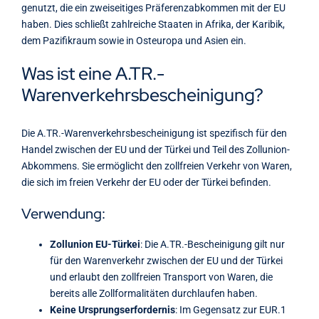
genutzt, die ein zweiseitiges Präferenzabkommen mit der EU
haben. Dies schließt zahlreiche Staaten in Afrika, der Karibik,
dem Pazifikraum sowie in Osteuropa und Asien ein.
Was ist eine A.TR.-
Warenverkehrsbescheinigung?
Die A.TR.-Warenverkehrsbescheinigung ist spezifisch für den
Handel zwischen der EU und der Türkei und Teil des Zollunion-
Abkommens. Sie ermöglicht den zollfreien Verkehr von Waren,
die sich im freien Verkehr der EU oder der Türkei befinden.
Verwendung:
Zollunion EU-Türkei
: Die A.TR.-Bescheinigung gilt nur
für den Warenverkehr zwischen der EU und der Türkei
und erlaubt den zollfreien Transport von Waren, die
bereits alle Zollformalitäten durchlaufen haben.
Keine Ursprungserfordernis
: Im Gegensatz zur EUR.1