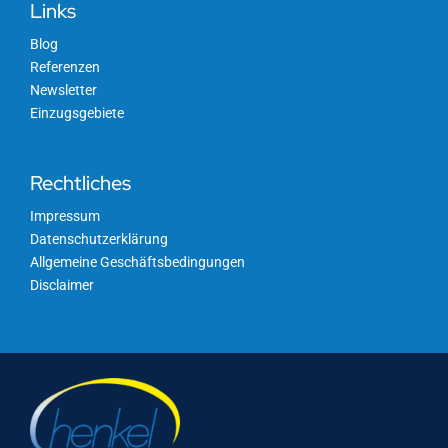
Links
Wissenswertes
Blog
Referenzen
Newsletter
Einzugsgebiete
Rechtliches
Impressum
Datenschutzerklärung
Allgemeine Geschäftsbedingungen
Disclaimer