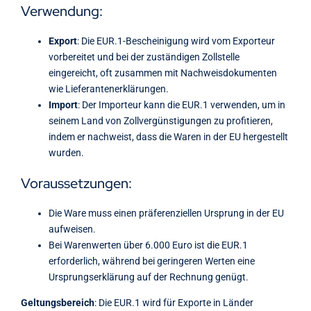
Verwendung:
Export
: Die EUR.1-Bescheinigung wird vom Exporteur
vorbereitet und bei der zuständigen Zollstelle
eingereicht, oft zusammen mit Nachweisdokumenten
wie Lieferantenerklärungen.
Import
: Der Importeur kann die EUR.1 verwenden, um in
seinem Land von Zollvergünstigungen zu profitieren,
indem er nachweist, dass die Waren in der EU hergestellt
wurden.
Voraussetzungen:
Die Ware muss einen präferenziellen Ursprung in der EU
aufweisen.
Bei Warenwerten über 6.000 Euro ist die EUR.1
erforderlich, während bei geringeren Werten eine
Ursprungserklärung auf der Rechnung genügt.
Geltungsbereich
: Die EUR.1 wird für Exporte in Länder