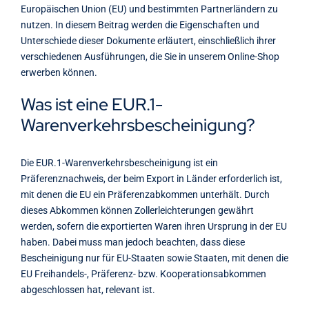
Europäischen Union (EU) und bestimmten Partnerländern zu
nutzen. In diesem Beitrag werden die Eigenschaften und
Unterschiede dieser Dokumente erläutert, einschließlich ihrer
verschiedenen Ausführungen, die Sie in unserem Online-Shop
erwerben können.
Was ist eine EUR.1-
Warenverkehrsbescheinigung?
Die EUR.1-Warenverkehrsbescheinigung ist ein
Präferenznachweis, der beim Export in Länder erforderlich ist,
mit denen die EU ein Präferenzabkommen unterhält. Durch
dieses Abkommen können Zollerleichterungen gewährt
werden, sofern die exportierten Waren ihren Ursprung in der EU
haben. Dabei muss man jedoch beachten, dass diese
Bescheinigung nur für EU-Staaten sowie Staaten, mit denen die
EU Freihandels-, Präferenz- bzw. Kooperationsabkommen
abgeschlossen hat, relevant ist.