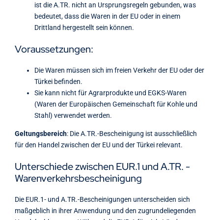
ist die A.TR. nicht an Ursprungsregeln gebunden, was
bedeutet, dass die Waren in der EU oder in einem
Drittland hergestellt sein können.
Voraussetzungen:
Die Waren müssen sich im freien Verkehr der EU oder der
Türkei befinden.
Sie kann nicht für Agrarprodukte und EGKS-Waren
(Waren der Europäischen Gemeinschaft für Kohle und
Stahl) verwendet werden.
Geltungsbereich
: Die A.TR.-Bescheinigung ist ausschließlich
für den Handel zwischen der EU und der Türkei relevant.
Unterschiede zwischen EUR.1 und A.TR. -
Warenverkehrsbescheinigung
Die EUR.1- und A.TR.-Bescheinigungen unterscheiden sich
maßgeblich in ihrer Anwendung und den zugrundeliegenden