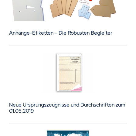
Anhänge-Etiketten – Die Robusten Begleiter
Neue Ursprungszeugnisse und Durchschriften zum
01.05.2019