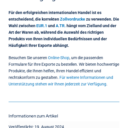
Für den erfolgreichen internationalen Handel ist es
entscheidend, die korrekten
Zollvordrucke
zu verwenden. Die
Wahl zwischen
EUR.1
und
A.TR.
hängt vom Zielland und der
Art der Waren ab, während die Auswahl des richtigen
Produkts von Ihren individuellen Bedürfnissen und der
Häufigkeit Ihrer Exporte abhängt.
Besuchen Sie unseren
Online-Shop
, um die passenden
Formulare für Ihre Exporte zu bestellen. Wir bieten hochwertige
Produkte, die Ihnen helfen, Ihren Handel effizient und
rechtskonform zu gestalten.
Für weitere Informationen und
Unterstützung stehen wir Ihnen jederzeit zur Verfügung
.
Informationen zum Artikel
Veröffentlicht: 19. August 2024