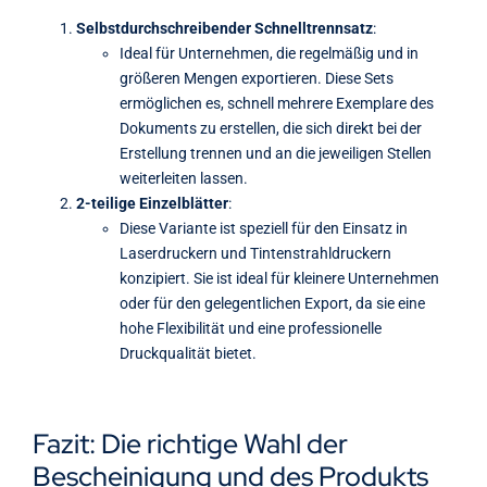
Selbstdurchschreibender Schnelltrennsatz
:
Ideal für Unternehmen, die regelmäßig und in
größeren Mengen exportieren. Diese Sets
ermöglichen es, schnell mehrere Exemplare des
Dokuments zu erstellen, die sich direkt bei der
Erstellung trennen und an die jeweiligen Stellen
weiterleiten lassen.
2-teilige Einzelblätter
:
Diese Variante ist speziell für den Einsatz in
Laserdruckern und Tintenstrahldruckern
konzipiert. Sie ist ideal für kleinere Unternehmen
oder für den gelegentlichen Export, da sie eine
hohe Flexibilität und eine professionelle
Druckqualität bietet.
Fazit: Die richtige Wahl der
Bescheinigung und des Produkts