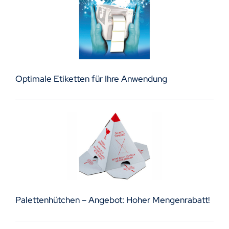
Optimale Etiketten für Ihre Anwendung
Palettenhütchen – Angebot: Hoher Mengenrabatt!