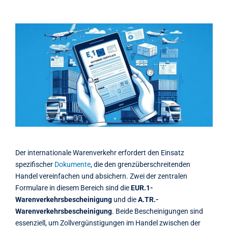
Kontakt
Der internationale Warenverkehr erfordert den Einsatz
spezifischer
Dokumente
, die den grenzüberschreitenden
Handel vereinfachen und absichern. Zwei der zentralen
Formulare in diesem Bereich sind die
EUR.1-
Warenverkehrsbescheinigung
und die
A.TR.-
Warenverkehrsbescheinigung
. Beide Bescheinigungen sind
essenziell, um Zollvergünstigungen im Handel zwischen der