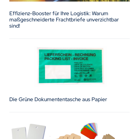
Effizienz-Booster für Ihre Logistik: Warum
maßgeschneiderte Frachtbriefe unverzichtbar
sind!
Die Grüne Dokumententasche aus Papier