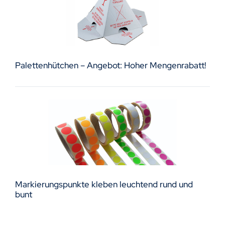
Palettenhütchen – Angebot: Hoher Mengenrabatt!
Markierungspunkte kleben leuchtend rund und
bunt