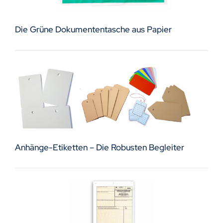
Die Grüne Dokumententasche aus Papier
Anhänge-Etiketten – Die Robusten Begleiter