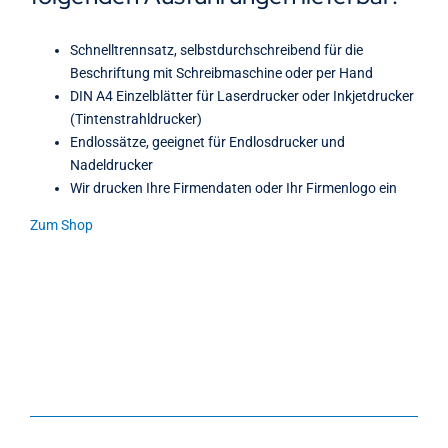
Schnelltrennsatz, selbstdurchschreibend für die
Beschriftung mit Schreibmaschine oder per Hand
DIN A4 Einzelblätter für Laserdrucker oder Inkjetdrucker
(Tintenstrahldrucker)
Endlossätze, geeignet für Endlosdrucker und
Nadeldrucker
Wir drucken Ihre Firmendaten oder Ihr Firmenlogo ein
Zum Shop