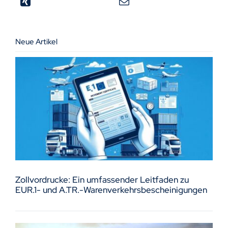
Neue Artikel
Zollvordrucke: Ein umfassender Leitfaden zu
EUR.1- und A.TR.-Warenverkehrsbescheinigungen