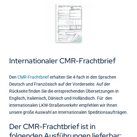
Kontakt
Internationaler CMR-Frachtbrief
Den
CMR-Frachtbrief
erhalten Sie 4-fach in den Sprachen
Deutsch und Französisch auf der Vorderseite. Auf der
Rückseite finden Sie die entsprechenden Übersetzungen in
Englisch, Italienisch, Dänisch und Holländisch. Für den
internationalen LKW-Straßenverkehr empfehlen wir Ihnen
unsere große Auswahl an internationalen Speditionsaufträgen.
Der CMR-Frachtbrief ist in
folgenden Ausführungen lieferbar: