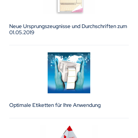
Neue Ursprungszeugnisse und Durchschriften zum
01.05.2019
Optimale Etiketten für Ihre Anwendung