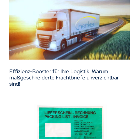
Effizienz-Booster für Ihre Logistik: Warum
maßgeschneiderte Frachtbriefe unverzichtbar
sind!